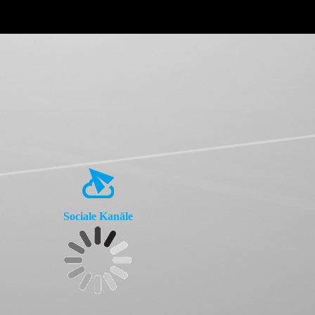
Sociale Kanäle