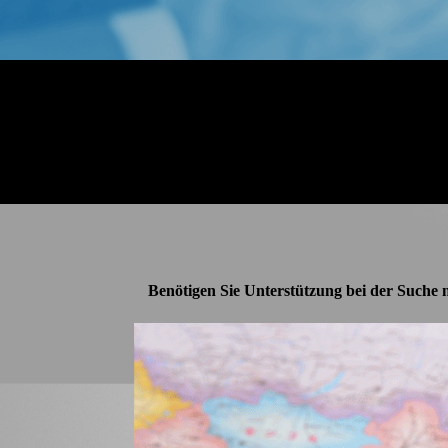
Benötigen Sie Unter­stützung bei der Suche 