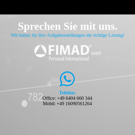
Sprechen Sie mit uns.
Wir haben für Ihre Aufgabenstellungen die richtige Lösung!
Telefon:
Office: +49 6404 660 344
Mobil: +49 16090561264