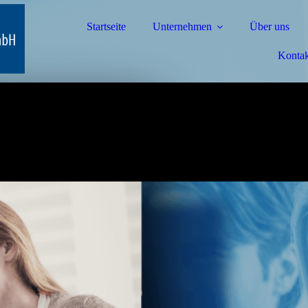
Startseite
Unternehmen
Über uns
Kontak